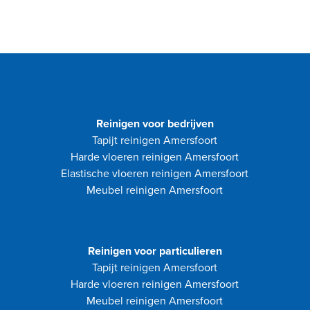
Reinigen voor bedrijven
Tapijt reinigen Amersfoort
Harde vloeren reinigen Amersfoort
Elastische vloeren reinigen Amersfoort
Meubel reinigen Amersfoort
Reinigen voor particulieren
Tapijt reinigen Amersfoort
Harde vloeren reinigen Amersfoort
Meubel reinigen Amersfoort