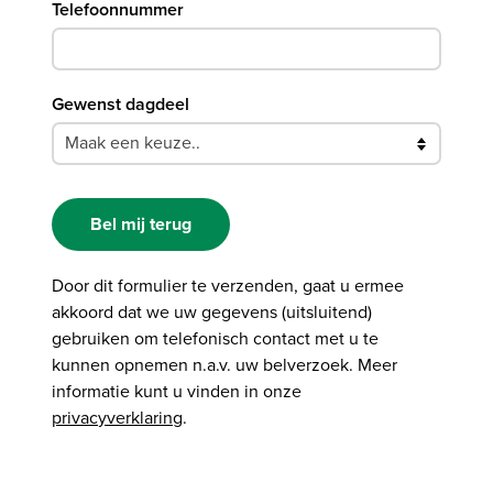
Telefoonnummer
Gewenst dagdeel
Door dit formulier te verzenden, gaat u ermee
akkoord dat we uw gegevens (uitsluitend)
gebruiken om telefonisch contact met u te
kunnen opnemen n.a.v. uw belverzoek. Meer
informatie kunt u vinden in onze
privacyverklaring
.