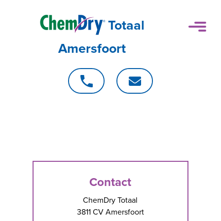
Totaal
Amersfoort
Contact
ChemDry Totaal
3811 CV Amersfoort