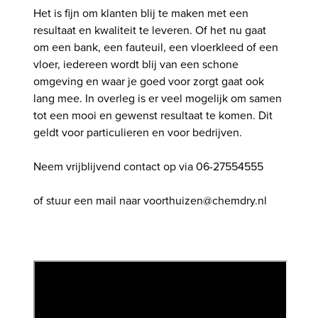
Het is fijn om klanten blij te maken met een
resultaat en kwaliteit te leveren. Of het nu gaat
om een bank, een fauteuil, een vloerkleed of een
vloer, iedereen wordt blij van een schone
omgeving en waar je goed voor zorgt gaat ook
lang mee. In overleg is er veel mogelijk om samen
tot een mooi en gewenst resultaat te komen. Dit
geldt voor particulieren en voor bedrijven.
Neem vrijblijvend contact op via 06-27554555
of stuur een mail naar voorthuizen@chemdry.nl