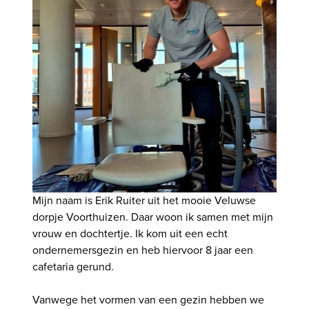
Mijn naam is Erik Ruiter uit het mooie Veluwse
dorpje Voorthuizen. Daar woon ik samen met mijn
vrouw en dochtertje. Ik kom uit een echt
ondernemersgezin en heb hiervoor 8 jaar een
cafetaria gerund.
Vanwege het vormen van een gezin hebben we