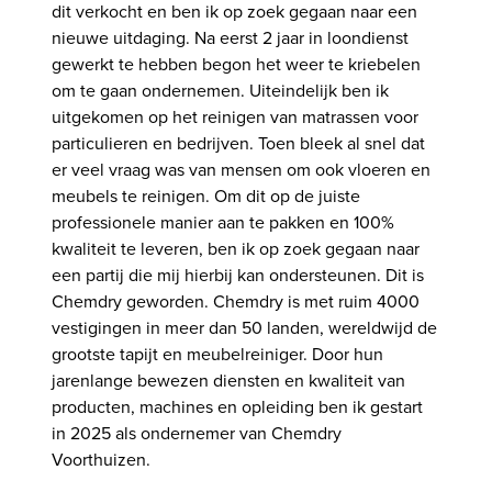
dit verkocht en ben ik op zoek gegaan naar een
nieuwe uitdaging. Na eerst 2 jaar in loondienst
gewerkt te hebben begon het weer te kriebelen
om te gaan ondernemen. Uiteindelijk ben ik
uitgekomen op het reinigen van matrassen voor
particulieren en bedrijven. Toen bleek al snel dat
er veel vraag was van mensen om ook vloeren en
meubels te reinigen. Om dit op de juiste
professionele manier aan te pakken en 100%
kwaliteit te leveren, ben ik op zoek gegaan naar
een partij die mij hierbij kan ondersteunen. Dit is
Chemdry geworden. Chemdry is met ruim 4000
vestigingen in meer dan 50 landen, wereldwijd de
grootste tapijt en meubelreiniger. Door hun
jarenlange bewezen diensten en kwaliteit van
producten, machines en opleiding ben ik gestart
in 2025 als ondernemer van Chemdry
Voorthuizen.