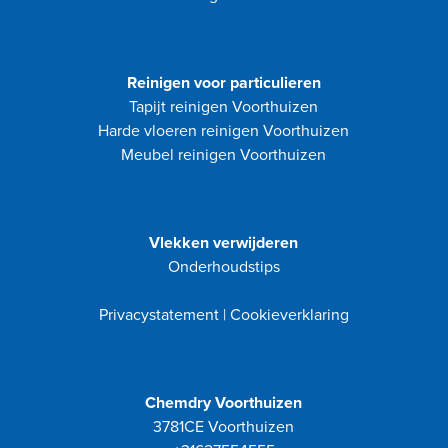
Reinigen voor particulieren
Tapijt reinigen Voorthuizen
Harde vloeren reinigen Voorthuizen
Meubel reinigen Voorthuizen
Vlekken verwijderen
Onderhoudstips
Privacystatement
|
Cookieverklaring
Chemdry Voorthuizen
3781CE Voorthuizen