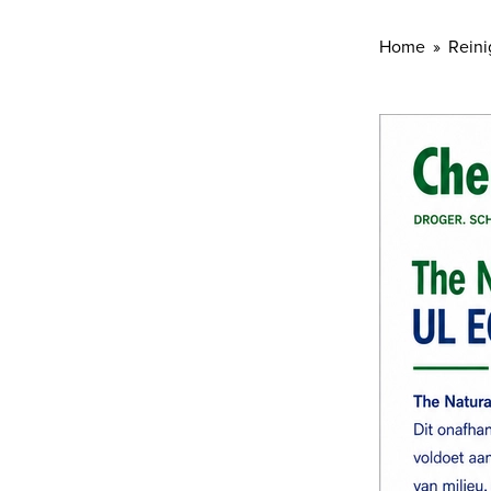
Home
Reini