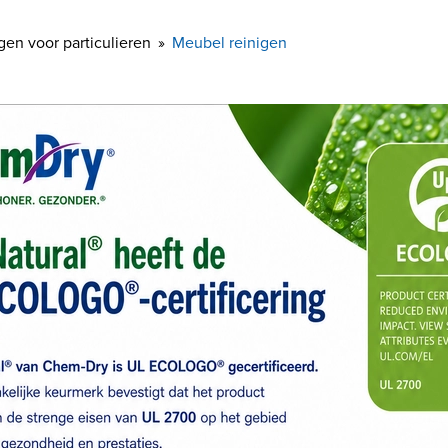
gen voor particulieren
Meubel reinigen