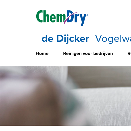
de Dijcker
Vogelw
Home
Reinigen voor bedrijven
R