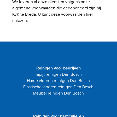
We leveren al onze diensten volgens onze
algemene voorwaarden die gedeponeerd zijn bij
KvK te Breda. U kunt deze voorwaarden
hier
nalezen.
Reinigen voor bedrijven
Tapijt reinigen Den Bosch
Harde vloeren reinigen Den Bosch
Elastische vloeren reinigen Den Bosch
Meubel reinigen Den Bosch
Reinigen voor particulieren