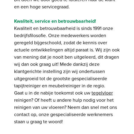
en een hoge servicegraad.
Kwaliteit, service en betrouwbaarheid!
Kwaliteit en betrouwbaarheid is sinds 1991 onze
bedrijfsfilosofie. Onze medewerkers worden
geregeld bijgeschoold, zodat de kennis over
actuele ontwikkelingen altijd paraat is. Wij zijn ook
van mening dat je nooit ben uitgeleerd, dit dragen
wij dan ook graag uit! Mede dankzij deze
klantgerichte instelling zijn wij ondertussen
uitgegroeid tot de grootste gespecialiseerde
tapijtreiniger en meubelreiniger in de regio.
Gaat u in de nabije toekomst ook uw
tegelvloer
reinigen? Of heeft u andere hulp nodig voor het
reinigen van uw vloeren? Neem dan snel met ons
contact op, onze gespecialiseerde werknemers
staan u graag te woord!