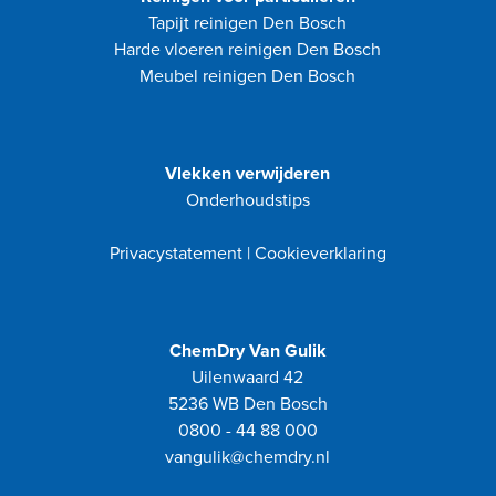
Tapijt reinigen Den Bosch
Harde vloeren reinigen Den Bosch
Meubel reinigen Den Bosch
Vlekken verwijderen
Onderhoudstips
Privacystatement
|
Cookieverklaring
ChemDry Van Gulik
Uilenwaard 42
5236 WB Den Bosch
0800 - 44 88 000
vangulik@chemdry.nl