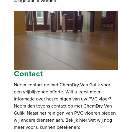
aangebracht worden.
Contact
Neem contact op met ChemDry Van Gulik voor
een vrijblijvende offerte. Wilt u eerst meer
informatie over het reinigen van uw PVC vloer?
Neem dan tevens contact op met ChemDry Van
Gulik. Naast het reinigen van PVC vloeren bieden
wij andere diensten aan. Bekijk hier wat wij nog
meer voor u kunnen betekenen: