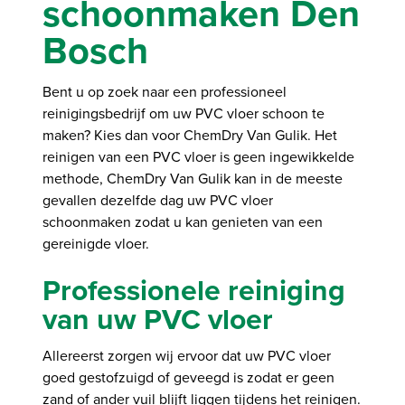
schoonmaken Den
Bosch
Bent u op zoek naar een professioneel
reinigingsbedrijf om uw PVC vloer schoon te
maken? Kies dan voor ChemDry Van Gulik. Het
reinigen van een PVC vloer is geen ingewikkelde
methode, ChemDry Van Gulik kan in de meeste
gevallen dezelfde dag uw PVC vloer
schoonmaken zodat u kan genieten van een
gereinigde vloer.
Professionele reiniging
van uw PVC vloer
Allereerst zorgen wij ervoor dat uw PVC vloer
goed gestofzuigd of geveegd is zodat er geen
zand of ander vuil blijft liggen tijdens het reinigen.