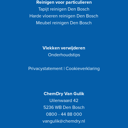
Reinigen voor particulieren
Tapijt reinigen Den Bosch
Harde vloeren reinigen Den Bosch
Meubel reinigen Den Bosch
Vlekken verwijderen
Onderhoudstips
Privacystatement
|
Cookieverklaring
ChemDry Van Gulik
Uilenwaard 42
5236 WB Den Bosch
0800 - 44 88 000
vangulik@chemdry.nl