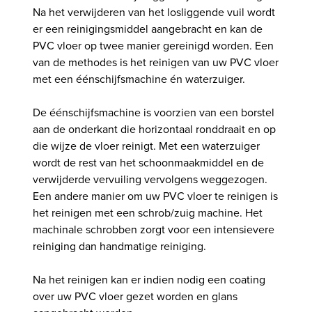
Na het verwijderen van het losliggende vuil wordt
er een reinigingsmiddel aangebracht en kan de
PVC vloer op twee manier gereinigd worden. Een
van de methodes is het reinigen van uw PVC vloer
met een éénschijfsmachine én waterzuiger.
De éénschijfsmachine is voorzien van een borstel
aan de onderkant die horizontaal ronddraait en op
die wijze de vloer reinigt. Met een waterzuiger
wordt de rest van het schoonmaakmiddel en de
verwijderde vervuiling vervolgens weggezogen.
Een andere manier om uw PVC vloer te reinigen is
het reinigen met een schrob/zuig machine. Het
machinale schrobben zorgt voor een intensievere
reiniging dan handmatige reiniging.
Na het reinigen kan er indien nodig een coating
over uw PVC vloer gezet worden en glans