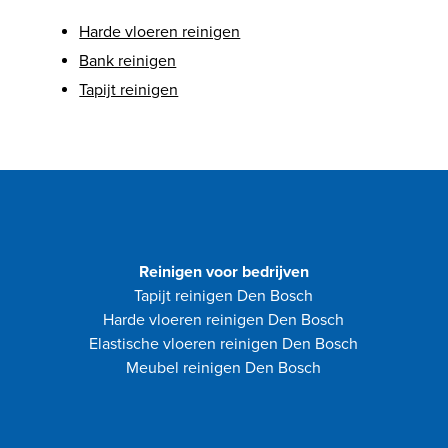
Harde vloeren reinigen
Bank reinigen
Tapijt reinigen
Reinigen voor bedrijven
Tapijt reinigen Den Bosch
Harde vloeren reinigen Den Bosch
Elastische vloeren reinigen Den Bosch
Meubel reinigen Den Bosch