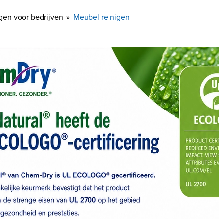
gen voor bedrijven
Meubel reinigen