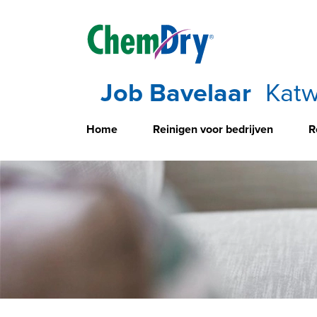
Job Bavelaar
Katw
Home
Reinigen voor bedrijven
R